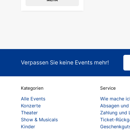
Verpassen Sie keine Events mehr!
Kategorien
Service
Alle Events
Wie mache ich
Konzerte
Absagen und
Theater
Zahlung und 
Show & Musicals
Ticket-Rück
Kinder
Geschenkgut