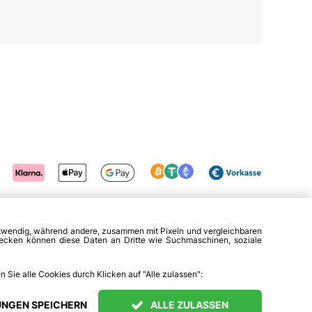
otwendig, während andere, zusammen mit Pixeln und vergleichbaren
zwecken können diese Daten an Dritte wie Suchmaschinen, soziale
 Sie alle Cookies durch Klicken auf "Alle zulassen":
UNGEN SPEICHERN
ALLE ZULASSEN