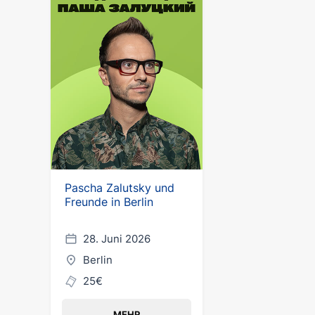
Pascha Zalutsky und
Freunde in Berlin
28. Juni 2026
Berlin
25€
MEHR