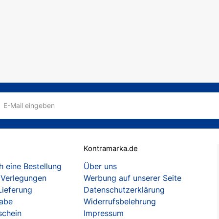
E-Mail eingeben
Kontramarka.de
 eine Bestellung
Über uns
 Verlegungen
Werbung auf unserer Seite
Lieferung
Datenschutzerklärung
gabe
Widerrufsbelehrung
schein
Impressum