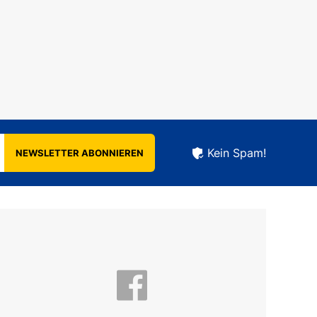
Kein Spam!
NEWSLETTER ABONNIEREN