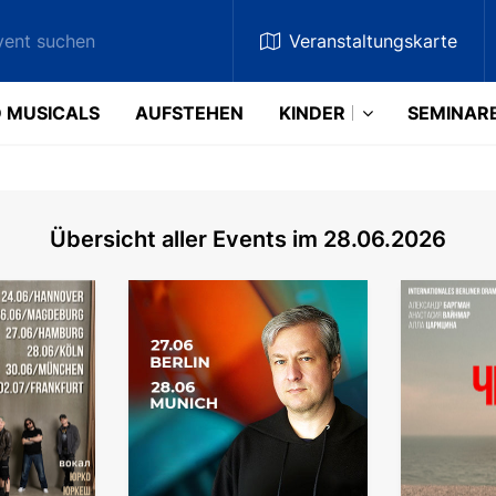
Veranstaltungskarte
 MUSICALS
AUFSTEHEN
KINDER
SEMINAR
Übersicht aller Events im 28.06.2026