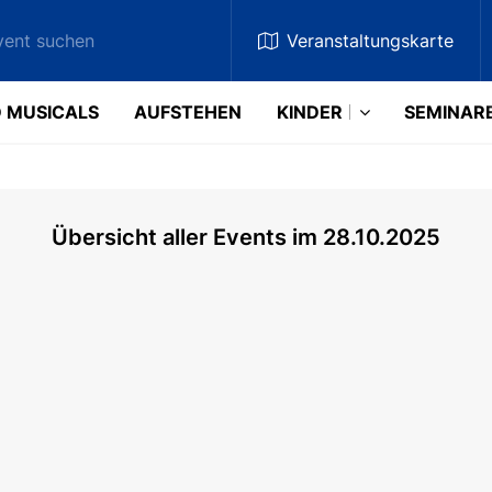
Veranstaltungskarte
 MUSICALS
AUFSTEHEN
KINDER
SEMINAR
Übersicht aller Events im 28.10.2025