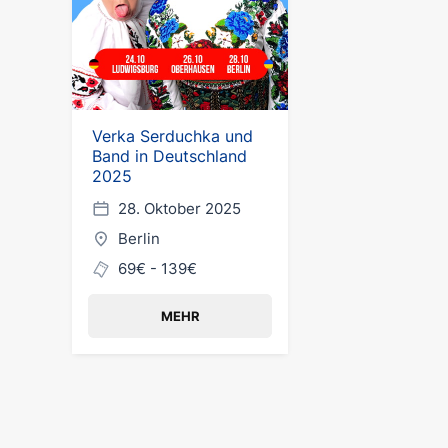
Verka Serduchka und
Band in Deutschland
2025
28. Oktober 2025
Berlin
69€ - 139€
MEHR