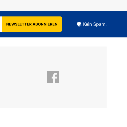
Kein Spam!
NEWSLETTER ABONNIEREN