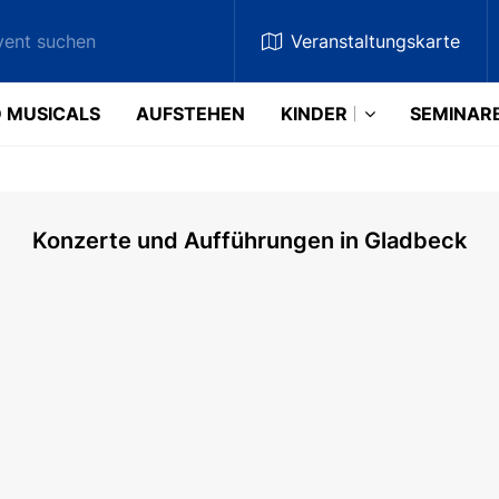
Veranstaltungskarte
 MUSICALS
AUFSTEHEN
KINDER
SEMINAR
Konzerte und Aufführungen in Gladbeck