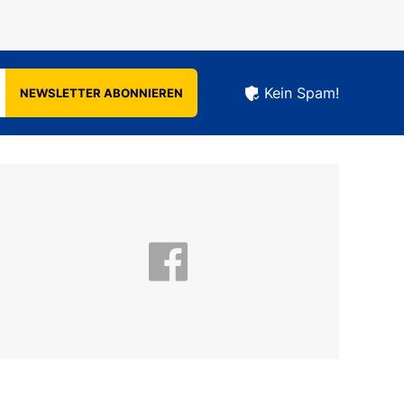
Kein Spam!
NEWSLETTER ABONNIEREN