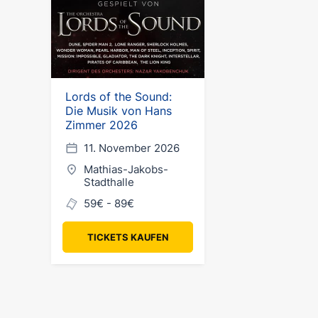
Lords of the Sound:
Die Musik von Hans
Zimmer 2026
11. November 2026
Mathias-Jakobs-
Stadthalle
59€ - 89€
TICKETS KAUFEN