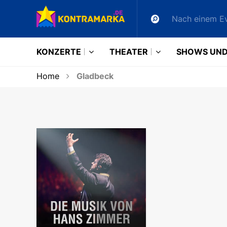
KONZERTE
THEATER
SHOWS UND
Home
Gladbeck