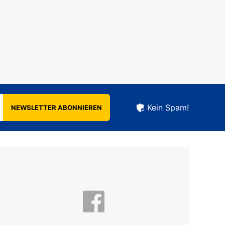
Kein Spam!
NEWSLETTER ABONNIEREN