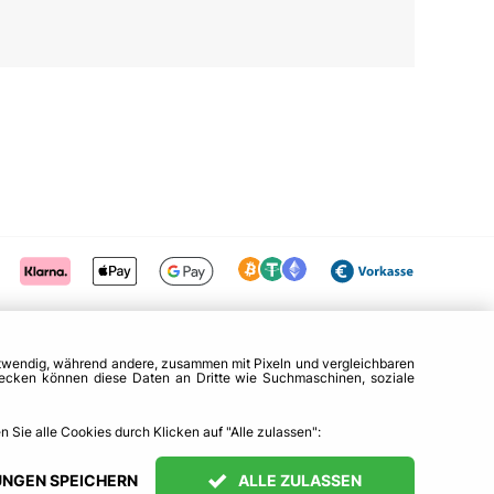
otwendig, während andere, zusammen mit Pixeln und vergleichbaren
zwecken können diese Daten an Dritte wie Suchmaschinen, soziale
 Sie alle Cookies durch Klicken auf "Alle zulassen":
UNGEN SPEICHERN
ALLE ZULASSEN