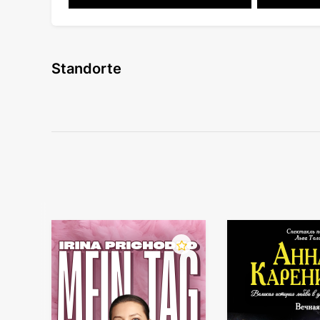
Standorte