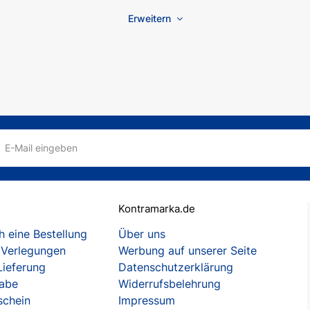
Erweitern
E-Mail eingeben
Kontramarka.de
 eine Bestellung
Über uns
 Verlegungen
Werbung auf unserer Seite
Lieferung
Datenschutzerklärung
gabe
Widerrufsbelehrung
schein
Impressum