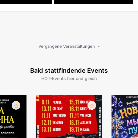
Vergangene Veranstaltungen
Bald stattfindende Events
HOT-Events hier und gleich