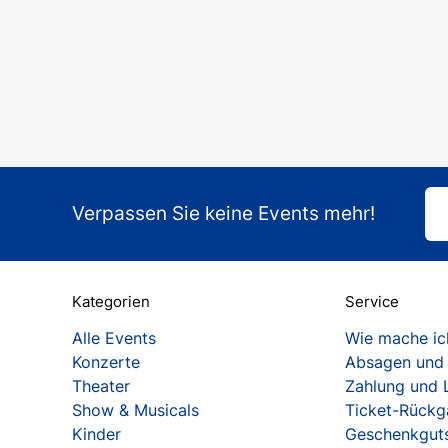
Verpassen Sie keine Events mehr!
Kategorien
Service
Alle Events
Wie mache ich
Konzerte
Absagen und
Theater
Zahlung und 
Show & Musicals
Ticket-Rück
Kinder
Geschenkgut