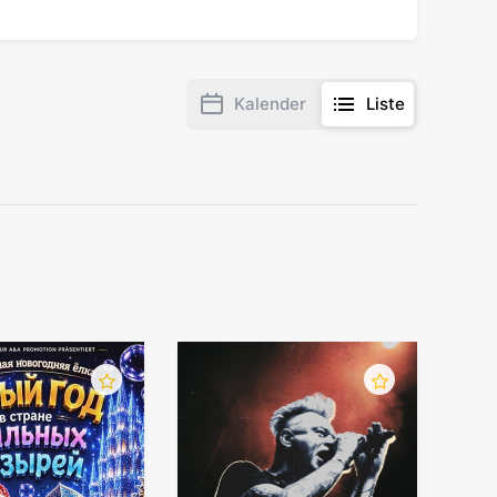
Kalender
Liste