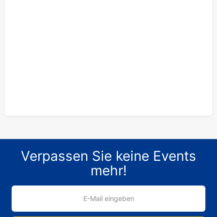
Verpassen Sie keine Events
mehr!
E-Mail eingeben