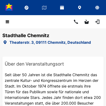
Stadthalle Chemnitz
Theaterstr. 3, 09111 Chemnitz, Deutschland
Über den Veranstaltungsort
Seit über 50 Jahren ist die Stadthalle Chemnitz das
zentrale Kultur- und Kongresszentrum im Herzen der
Stadt. Im Oktober 1974 öffnete sie erstmals ihre
Türen für das Publikum sowie für nationale und
internationale Stars. Jedes Jahr finden dort etwa 200
Veranstaltungen statt, die über 200.000 Besucher