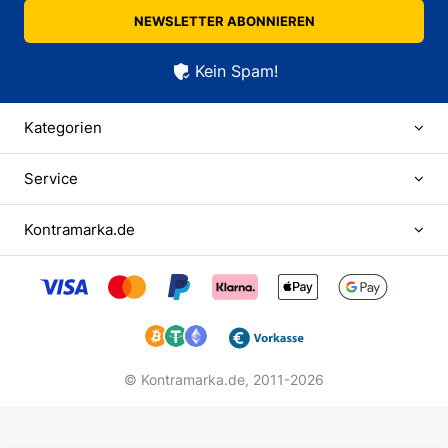
NEWSLETTER ABONNIEREN
Kein Spam!
Kategorien
Service
Kontramarka.de
© Kontramarka.de,
2011-2026