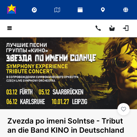
Zvezda po imeni Solntse - Tribut
an die Band KINO in Deutschland