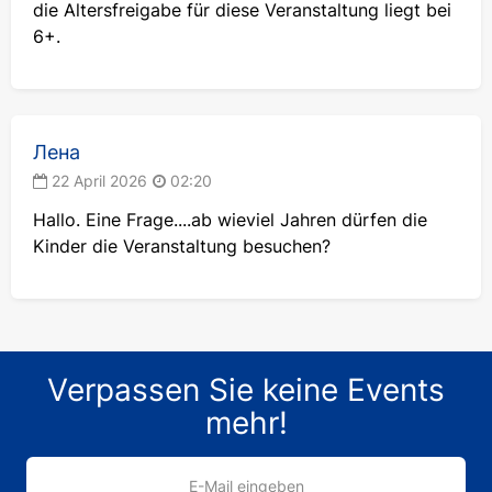
die Altersfreigabe für diese Veranstaltung liegt bei
6+.
Лена
22 April 2026
02:20
Hallo. Eine Frage....ab wieviel Jahren dürfen die
Kinder die Veranstaltung besuchen?
Verpassen Sie keine Events
mehr!
E-Mail eingeben