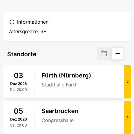
Informationen
Altersgrenze: 6+
Standorte
03
Fürth (Nürnberg)
Dez
2026
Stadthalle Fürth
Do,
20:00
05
Saarbrücken
Dez
2026
Congresshalle
Sa,
20:00