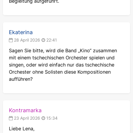
Begleitung aufgeführt.
Ekaterina
28 April 2026
22:41
Sagen Sie bitte, wird die Band „Kino“ zusammen
mit einem tschechischen Orchester spielen und
singen, oder wird einfach nur das tschechische
Orchester ohne Solisten diese Kompositionen
aufführen?
Kontramarka
23 April 2026
15:34
Liebe Lena,