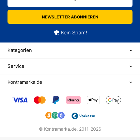
NEWSLETTER ABONNIEREN
Kein Spam!
Kategorien
Service
Kontramarka.de
© Kontramarka.de,
2011-2026