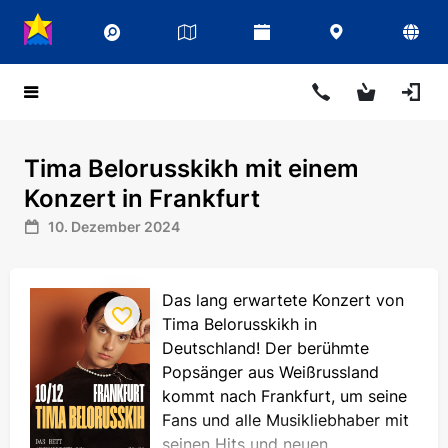
Tima Belorusskikh mit einem
Konzert in Frankfurt
10. Dezember 2024
Das lang erwartete Konzert von
Tima Belorusskikh in
Deutschland! Der berühmte
Popsänger aus Weißrussland
kommt nach Frankfurt, um seine
Fans und alle Musikliebhaber mit
seinen Hits und neuen