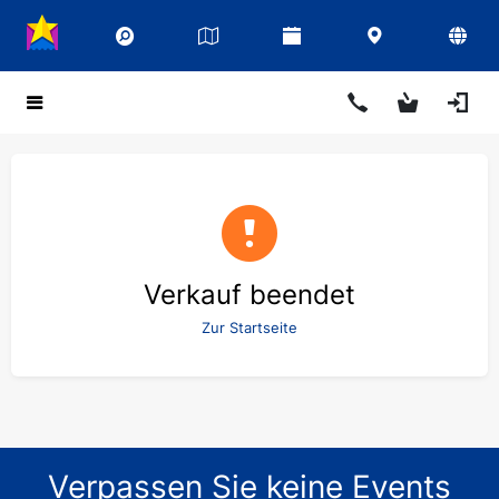
Verkauf beendet
Zur Startseite
Verpassen Sie keine Events