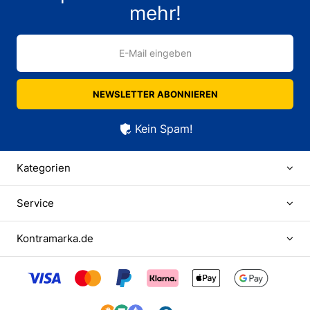
mehr!
E-Mail eingeben
NEWSLETTER ABONNIEREN
Kein Spam!
Kategorien
Service
Kontramarka.de