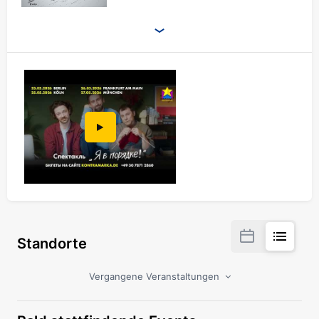
Standorte
Vergangene Veranstaltungen