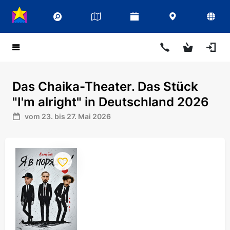
Das Chaika-Theater. Das Stück
"I'm alright" in Deutschland 2026
vom 23. bis 27. Mai 2026