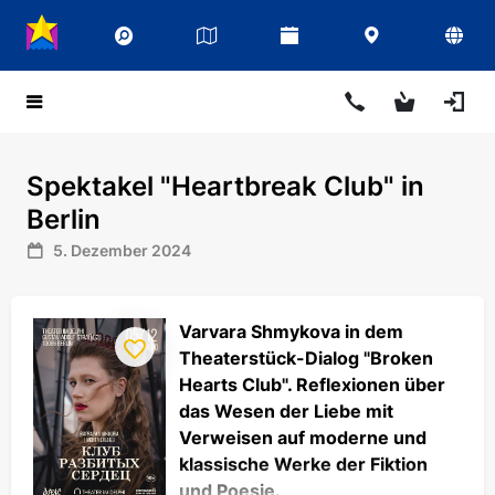
Spektakel "Heartbreak Club" in
Berlin
5. Dezember 2024
Varvara Shmykova in dem
Theaterstück-Dialog "Broken
Hearts Club". Reflexionen über
das Wesen der Liebe mit
Verweisen auf moderne und
klassische Werke der Fiktion
und Poesie.