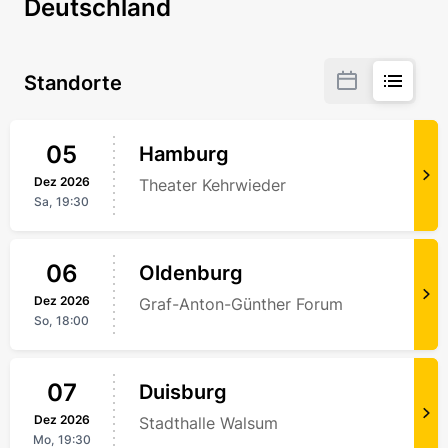
Deutschland
Standorte
05
Hamburg
Dez
2026
Theater Kehrwieder
Sa,
19:30
06
Oldenburg
Dez
2026
Graf-Anton-Günther Forum
So,
18:00
07
Duisburg
Dez
2026
Stadthalle Walsum
Mo,
19:30