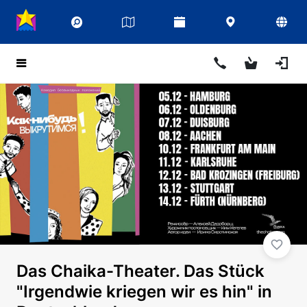
Das Chaika-Theater. Das Stück
"Irgendwie kriegen wir es hin" in