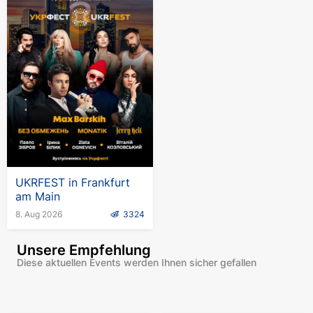
UKRFEST in Frankfurt
am Main
8. Aug 2026
3324
Unsere Empfehlung
Diese aktuellen Events werden Ihnen sicher gefallen