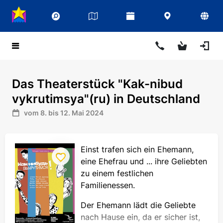
Das Theaterstück "Kak-nibud
vykrutimsya"(ru) in Deutschland
vom 8. bis 12. Mai 2024
Einst trafen sich ein Ehemann,
eine Ehefrau und ... ihre Geliebten
zu einem festlichen
Familienessen.
Der Ehemann lädt die Geliebte
nach Hause ein, da er sicher ist,