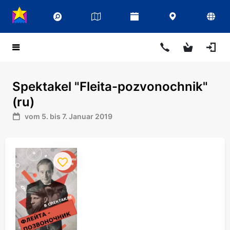
Spektakel "Fleita-pozvonochnik"
(ru)
vom 5. bis 7. Januar 2019