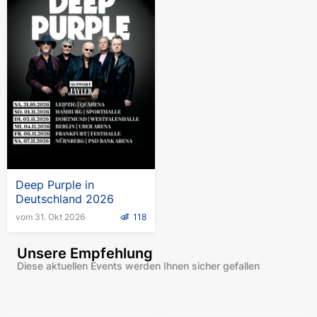
Deep Purple in
Deutschland 2026
vom 31. Okt 2026
118
Unsere Empfehlung
Diese aktuellen Events werden Ihnen sicher gefallen