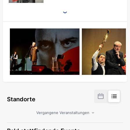
Standorte
Vergangene Veranstaltungen