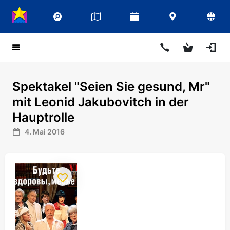
Spektakel "Seien Sie gesund, Mr"
mit Leonid Jakubovitch in der
Hauptrolle
4. Mai 2016