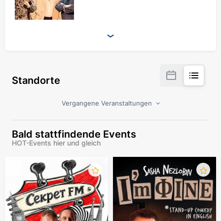
Standorte
Vergangene Veranstaltungen
Bald stattfindende Events
HOT-Events hier und gleich