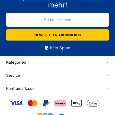
mehr!
E-Mail eingeben
NEWSLETTER ABONNIEREN
Kein Spam!
Kategorien
Service
Kontramarka.de