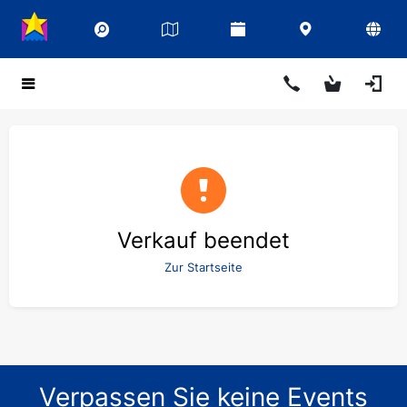
Verkauf beendet
Zur Startseite
Verpassen Sie keine Events