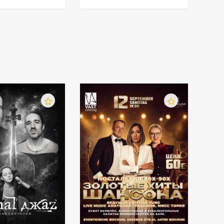
Deutschland