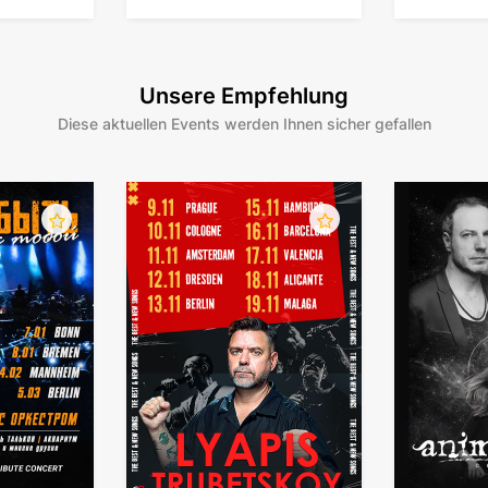
Deutschland
Unsere Empfehlung
Diese aktuellen Events werden Ihnen sicher gefallen