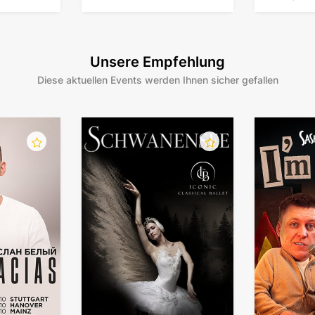
Unsere Empfehlung
Diese aktuellen Events werden Ihnen sicher gefallen