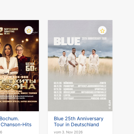
 Bochum.
Blue 25th Anniversary
 Chanson-Hits
Tour in Deutschland
26
vom 3. Nov 2026