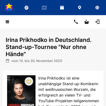
Irina Prikhodko in Deutschland.
Stand-up-Tournee "Nur ohne
Hände"
vom 15. bis 30. November 2025
Irina Prikhodko ist eine
unabhängige Stand-up-Komikerin
mit weißrussischen Wurzeln, die
erfolgreich an vielen TV- und
YouTube-Projekten teilgenommen