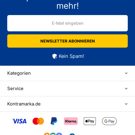
mehr!
E-Mail eingeben
NEWSLETTER ABONNIEREN
Kein Spam!
Kategorien
Service
Kontramarka.de