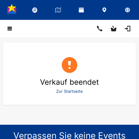
Verkauf beendet
Zur Startseite
Verpassen Sie keine Events