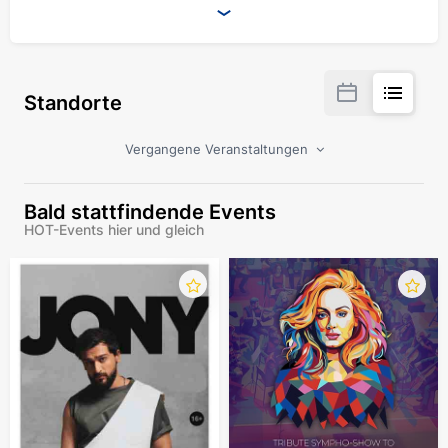
Standorte
Vergangene Veranstaltungen
Bald stattfindende Events
HOT-Events hier und gleich