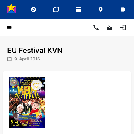
EU Festival KVN
9. April 2016