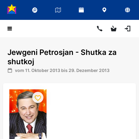
Jewgeni Petrosjan - Shutka za
shutkoj
vom 11. Oktober 2013 bis 29. Dezember 2013