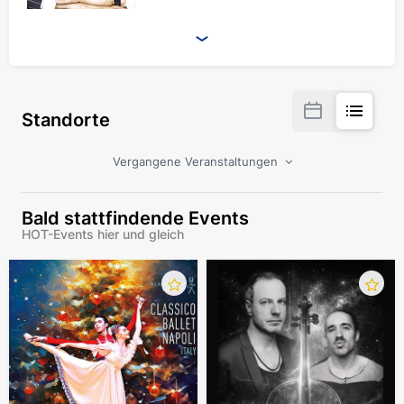
Standorte
Vergangene Veranstaltungen
Bald stattfindende Events
HOT-Events hier und gleich