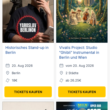
Historisches Stand-up in
Vivalis Project: Studio
Berlin
"Ghibli" Instrumental in
Berlin und Wien
20. Aug 2026
vom 20. Aug 2026
Berlin
2 Städte
18€
ab 26.25€
TICKETS KAUFEN
TICKETS KAUFEN