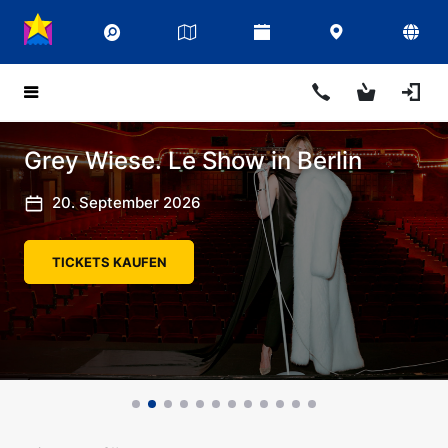
Grey Wiese. Le Show in Berlin
20. September 2026
TICKETS KAUFEN