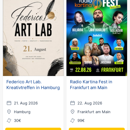
Federico Art Lab.
Radio Kartina Fest in
Kreativtreffen in Hamburg
Frankfurt am Main
21. Aug 2026
22. Aug 2026
Hamburg
Frankfurt am Main
30€
99€