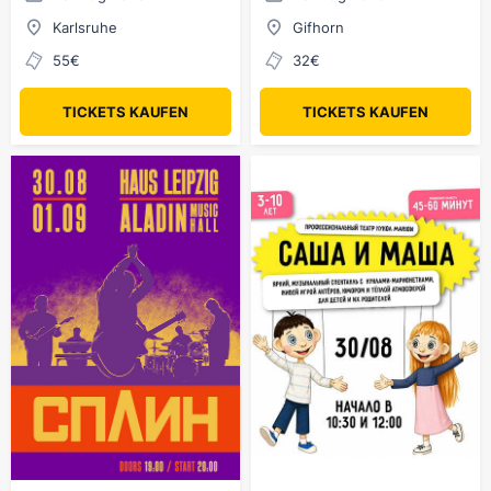
Karlsruhe
Gifhorn
55€
32€
TICKETS KAUFEN
TICKETS KAUFEN