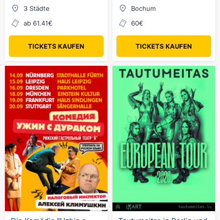
3 Städte
Bochum
ab 61.41€
60€
TICKETS KAUFEN
TICKETS KAUFEN