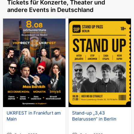
Tickets für Konzerte, Theater und
andere Events in Deutschland
UKRFEST in Frankfurt am
Stand-up „3,43
Main
Belarussen“ in Berlin