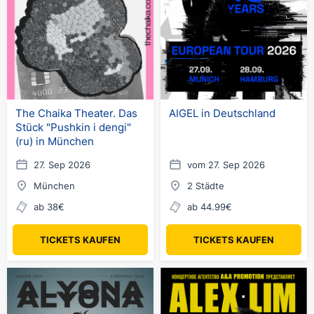
The Chaika Theater. Das
AIGEL in Deutschland
Stück "Pushkin i dengi"
(ru) in München
27. Sep 2026
vom 27. Sep 2026
München
2 Städte
ab 38€
ab 44.99€
TICKETS KAUFEN
TICKETS KAUFEN