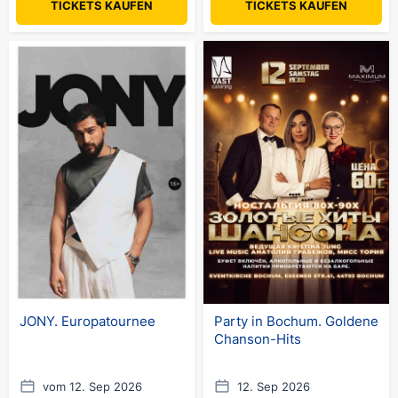
TICKETS KAUFEN
TICKETS KAUFEN
JONY. Europatournee
Party in Bochum. Goldene
Chanson-Hits
vom 12. Sep 2026
12. Sep 2026