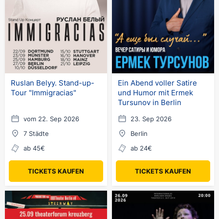
Ruslan Belyy. Stand-up-
Ein Abend voller Satire
Tour "Immigracias"
und Humor mit Ermek
Tursunov in Berlin
vom 22. Sep 2026
23. Sep 2026
7 Städte
Berlin
ab 45€
ab 24€
TICKETS KAUFEN
TICKETS KAUFEN