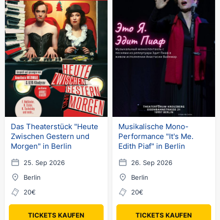
Das Theaterstück "Heute
Musikalische Mono-
Zwischen Gestern und
Performance "It's Me.
Morgen" in Berlin
Edith Piaf" in Berlin
25. Sep 2026
26. Sep 2026
Berlin
Berlin
20€
20€
TICKETS KAUFEN
TICKETS KAUFEN