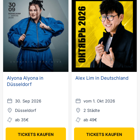
Alyona Alyona in
Alex Lim in Deutschland
Düsseldorf
30. Sep 2026
vom 1. Okt 2026
Düsseldorf
2 Städte
ab 35€
ab 49€
TICKETS KAUFEN
TICKETS KAUFEN