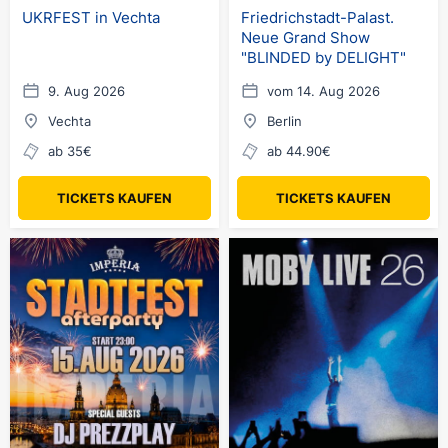
UKRFEST in Vechta
Friedrichstadt-Palast.
Neue Grand Show
"BLINDED by DELIGHT"
9. Aug 2026
vom 14. Aug 2026
Vechta
Berlin
ab 35€
ab 44.90€
TICKETS KAUFEN
TICKETS KAUFEN