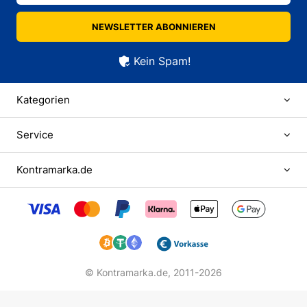
NEWSLETTER ABONNIEREN
Kein Spam!
Kategorien
Service
Kontramarka.de
© Kontramarka.de,
2011-2026