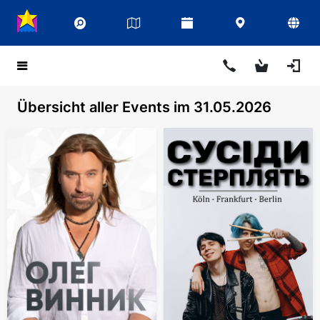
Übersicht aller Events im 31.05.2026