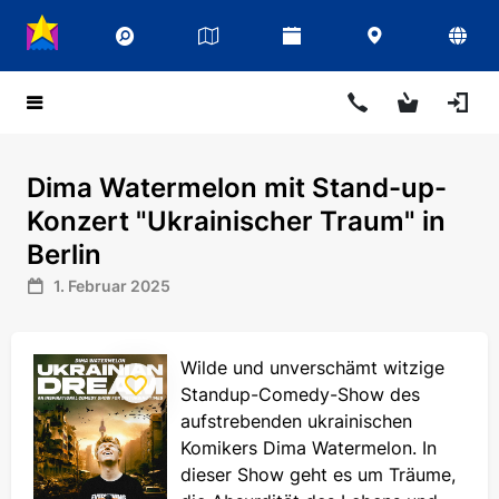
Dima Watermelon mit Stand-up-
Konzert "Ukrainischer Traum" in
Berlin
1. Februar 2025
Wilde und unverschämt witzige
Standup-Comedy-Show des
aufstrebenden ukrainischen
Komikers Dima Watermelon. In
dieser Show geht es um Träume,