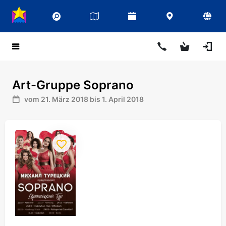
Art-Gruppe Soprano
vom 21. März 2018 bis 1. April 2018