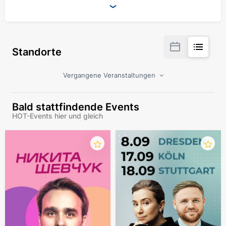
Standorte
Vergangene Veranstaltungen
Bald stattfindende Events
HOT-Events hier und gleich