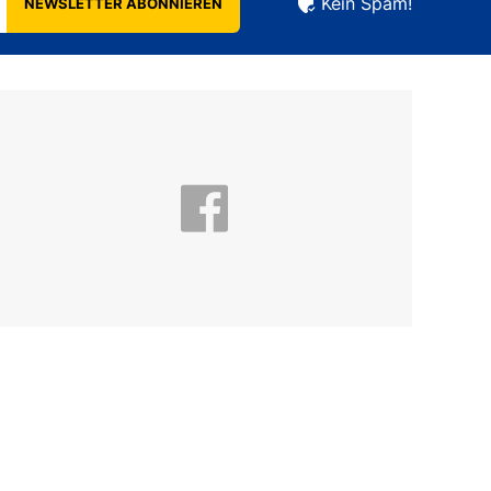
Kein Spam!
NEWSLETTER ABONNIEREN