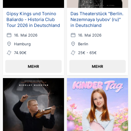
Gipsy Kings und Tonino
Das Theaterstück "Berlin.
Baliardo - Historia Club
Nezemnaya lyubov' (ru)"
Tour 2026 in Deutschland
in Deutschland
16. Mai 2026
16. Mai 2026
Hamburg
Berlin
74.90€
25€ - 65€
MEHR
MEHR