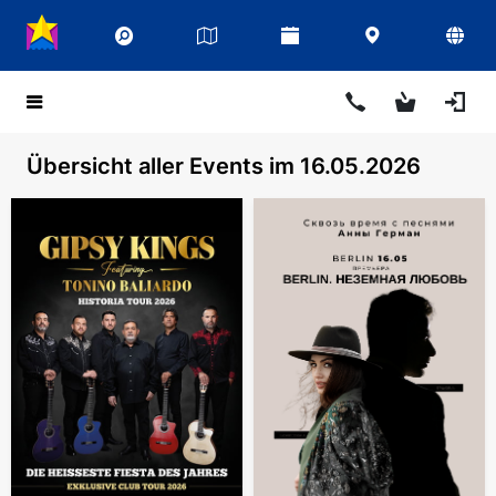
Übersicht aller Events im 16.05.2026