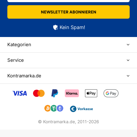
NEWSLETTER ABONNIEREN
Kein Spam!
Kategorien
Service
Kontramarka.de
© Kontramarka.de,
2011-2026