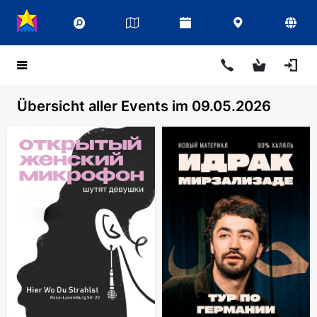
Übersicht aller Events im 09.05.2026