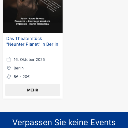
Das Theaterstück
"Neunter Planet" in Berlin
16. Oktober 2025
Berlin
8€ - 20€
MEHR
Verpassen Sie keine Events