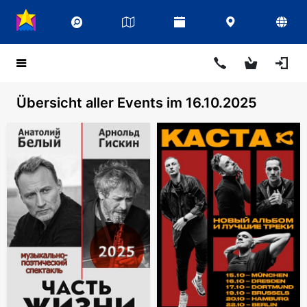
Übersicht aller Events im 16.10.2025