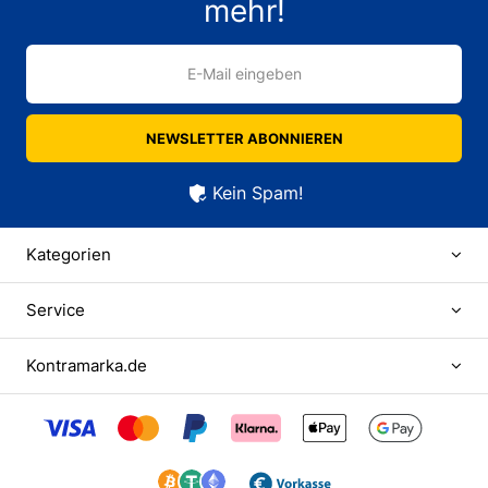
mehr!
E-Mail eingeben
NEWSLETTER ABONNIEREN
Kein Spam!
Kategorien
Service
Kontramarka.de