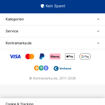
Kein Spam!
Kategorien
Service
Kontramarka.de
© Kontramarka.de,
2011-2026
Cookie & Tracking