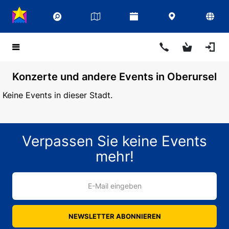
Konzerte und andere Events in Oberursel
Keine Events in dieser Stadt.
Verpassen Sie keine Events
mehr!
E-Mail eingeben
NEWSLETTER ABONNIEREN