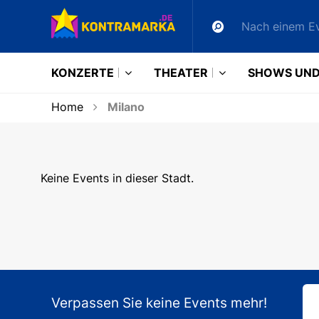
KONZERTE
THEATER
SHOWS UND
Home
Milano
Keine Events in dieser Stadt.
Verpassen Sie keine Events mehr!