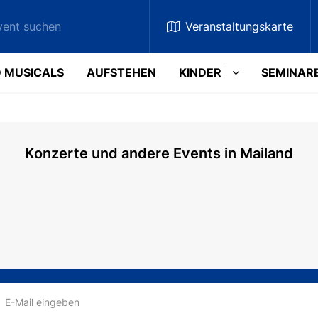
Veranstaltungskarte
 MUSICALS
AUFSTEHEN
KINDER
SEMINAR
Konzerte und andere Events in Mailand
E-Mail eingeben