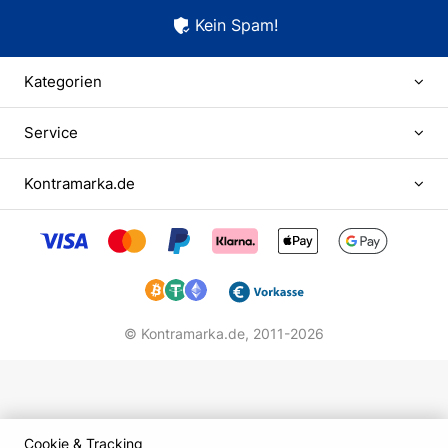
Kein Spam!
Kategorien
Service
Kontramarka.de
© Kontramarka.de,
2011-2026
Cookie & Tracking