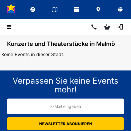
Konzerte und Theaterstücke in Malmö
Keine Events in dieser Stadt.
Verpassen Sie keine Events
mehr!
E-Mail eingeben
NEWSLETTER ABONNIEREN