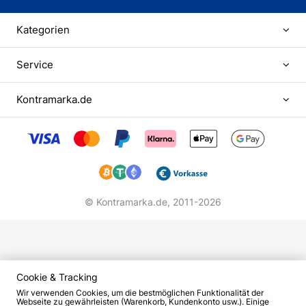
Kategorien
Service
Kontramarka.de
© Kontramarka.de,
2011-2026
Cookie & Tracking
Wir verwenden Cookies, um die bestmöglichen Funktionalität der
Webseite zu gewährleisten (Warenkorb, Kundenkonto usw.). Einige