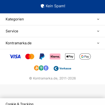
Kein Spam!
Kategorien
Service
Kontramarka.de
© Kontramarka.de,
2011-2026
Cookie & Tracking