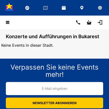
Konzerte und Aufführungen in Bukarest
Keine Events in dieser Stadt.
Verpassen Sie keine Events
mehr!
E-Mail eingeben
NEWSLETTER ABONNIEREN