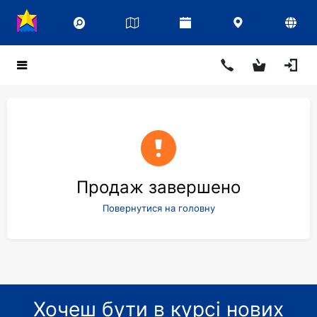
Продаж завершено
Повернутися на головну
Хочеш бути в курсі нових