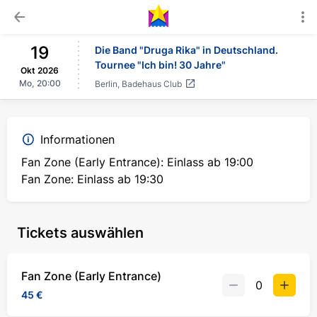
19
Die Band "Druga Rika" in Deutschland.
Tournee "Ich bin! 30 Jahre"
Okt
2026
Mo,
20:00
Berlin
,
Badehaus Club
Informationen
Fan Zone (Early Entrance): Einlass ab 19:00
Fan Zone: Einlass ab 19:30
Tickets auswählen
Fan Zone (Early Entrance)
45 €